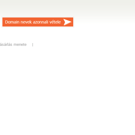
ásárlás menete